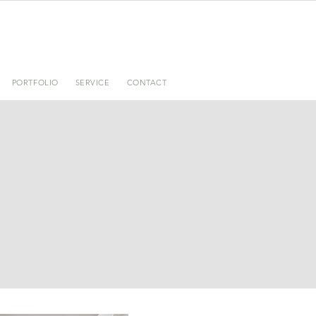
PORTFOLIO
SERVICE
CONTACT